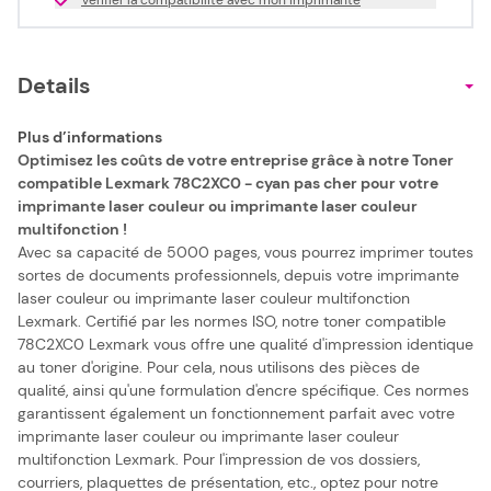
Details
Plus d’informations
Optimisez les coûts de votre entreprise grâce à notre Toner
compatible Lexmark 78C2XC0 - cyan pas cher pour votre
imprimante laser couleur ou imprimante laser couleur
multifonction !
Avec sa capacité de 5000 pages, vous pourrez imprimer toutes
sortes de documents professionnels, depuis votre imprimante
laser couleur ou imprimante laser couleur multifonction
Lexmark. Certifié par les normes ISO, notre toner compatible
78C2XC0 Lexmark vous offre une qualité d'impression identique
au toner d'origine. Pour cela, nous utilisons des pièces de
qualité, ainsi qu'une formulation d'encre spécifique. Ces normes
garantissent également un fonctionnement parfait avec votre
imprimante laser couleur ou imprimante laser couleur
multifonction Lexmark. Pour l'impression de vos dossiers,
courriers, plaquettes de présentation, etc., optez pour notre