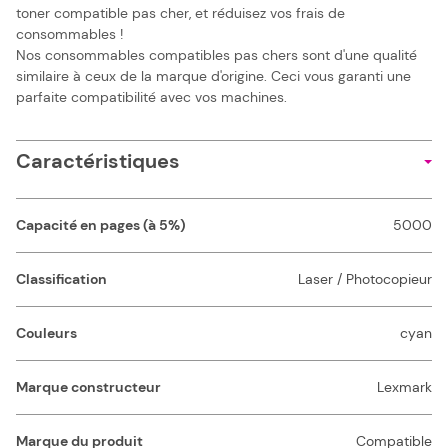
toner compatible pas cher, et réduisez vos frais de
consommables !
Nos consommables compatibles pas chers sont d'une qualité
similaire à ceux de la marque d'origine. Ceci vous garanti une
parfaite compatibilité avec vos machines.
Caractéristiques
Capacité en pages (à 5%)
5000
Classification
Laser / Photocopieur
Couleurs
cyan
Marque constructeur
Lexmark
Marque du produit
Compatible