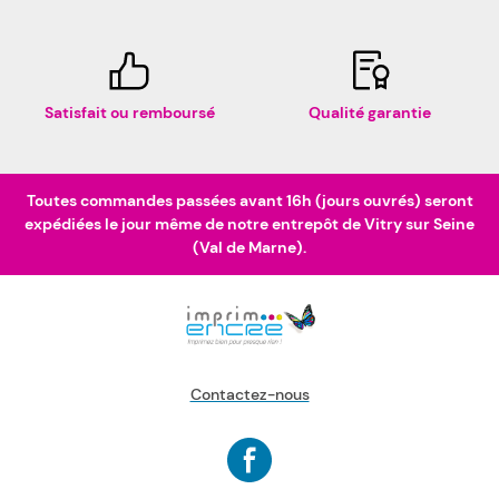
Satisfait ou remboursé
Qualité garantie
Toutes commandes passées avant 16h (jours ouvrés) seront
expédiées le jour même de notre entrepôt de Vitry sur Seine
(Val de Marne).
Contactez-nous