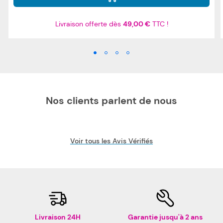
Livraison offerte dès
49,00 €
TTC !
Nos clients parlent de nous
Voir tous les Avis Vérifiés
Livraison 24H
Garantie jusqu'à 2 ans