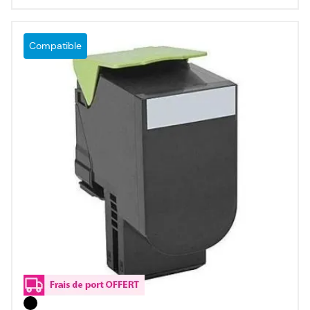
Compatible