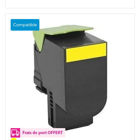
Compatible