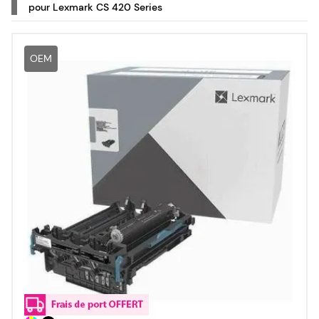
pour Lexmark CS 420 Series
OEM