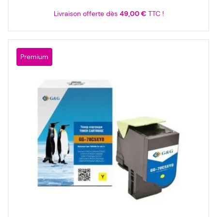
Livraison offerte dès
49,00 €
TTC !
Premium