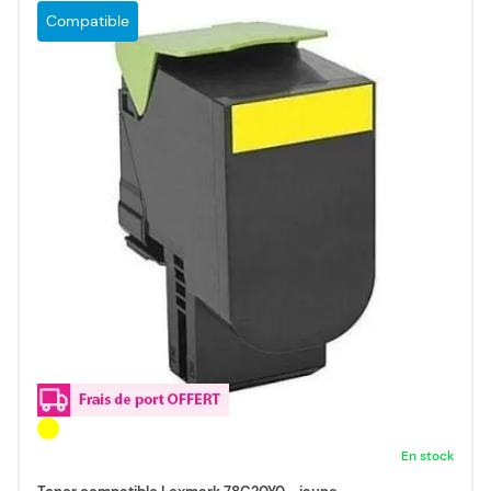
Compatible
En stock