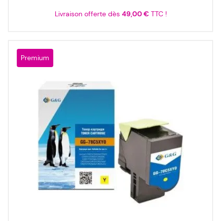
Livraison offerte dès
49,00 €
TTC !
Premium