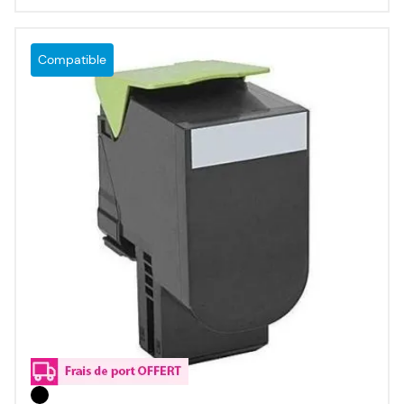
Compatible