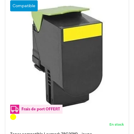
Compatible
En stock