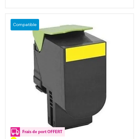
Compatible