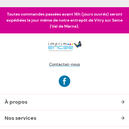
Toutes commandes passées avant 16h (jours ouvrés) seront
expédiées le jour même de notre entrepôt de Vitry sur Seine
(Val de Marne).
Contactez-nous
À propos
Nos services