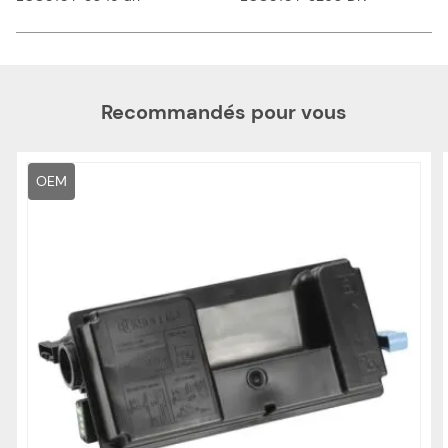
Recommandés pour vous
OEM