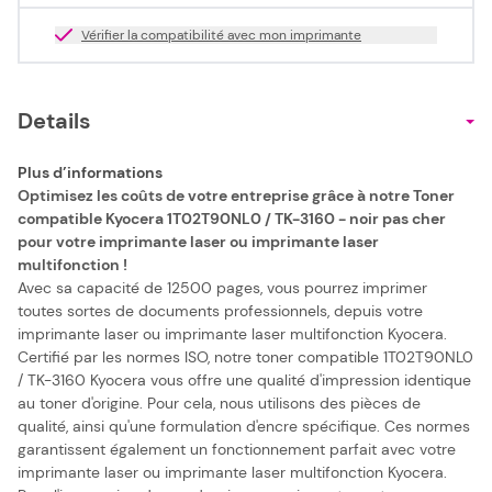
Vérifier la compatibilité avec mon imprimante
Details
Plus d’informations
Optimisez les coûts de votre entreprise grâce à notre Toner
compatible Kyocera 1T02T90NL0 / TK-3160 - noir pas cher
pour votre imprimante laser ou imprimante laser
multifonction !
Avec sa capacité de 12500 pages, vous pourrez imprimer
toutes sortes de documents professionnels, depuis votre
imprimante laser ou imprimante laser multifonction Kyocera.
Certifié par les normes ISO, notre toner compatible 1T02T90NL0
/ TK-3160 Kyocera vous offre une qualité d'impression identique
au toner d'origine. Pour cela, nous utilisons des pièces de
qualité, ainsi qu'une formulation d'encre spécifique. Ces normes
garantissent également un fonctionnement parfait avec votre
imprimante laser ou imprimante laser multifonction Kyocera.