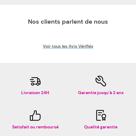
Nos clients parlent de nous
Voir tous les Avis Vérifiés
Livraison 24H
Garantie jusqu'à 2 ans
Satisfait ou remboursé
Qualité garantie