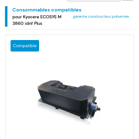
Consommables compatibles
pour Kyocera ECOSYS M
garantie constructeur préservée
3860 idnf Plus
Compatible