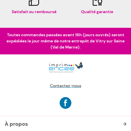
Satisfait ou remboursé
Qualité garantie
Toutes commandes passées avant 16h (jours ouvrés) seront
expédiées le jour même de notre entrepôt de Vitry sur Seine
(Val de Marne).
Contactez-nous
À propos