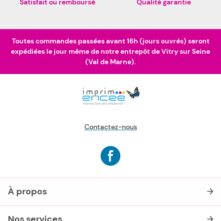
Satisfait ou remboursé
Qualité garantie
Toutes commandes passées avant 16h (jours ouvrés) seront
expédiées le jour même de notre entrepôt de Vitry sur Seine
(Val de Marne).
Contactez-nous
À propos
Nos services