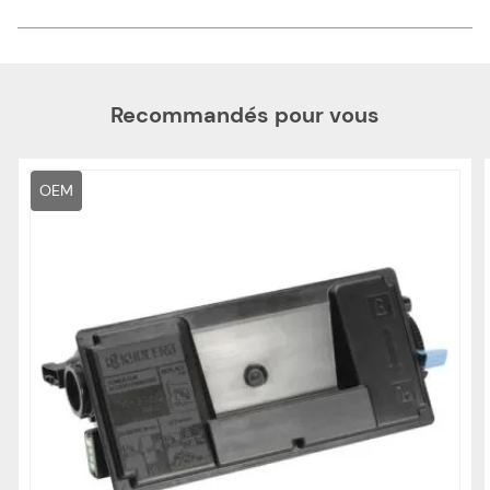
Recommandés pour vous
OEM