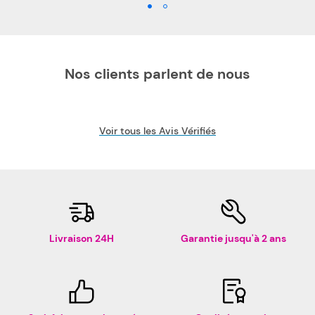
Nos clients parlent de nous
Voir tous les Avis Vérifiés
Livraison 24H
Garantie jusqu'à 2 ans