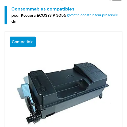
Consommables compatibles
pour Kyocera ECOSYS P 3055
garantie constructeur préservée
dn
Compatible