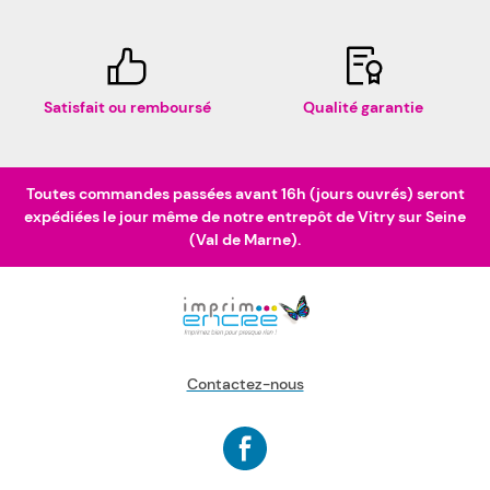
Satisfait ou remboursé
Qualité garantie
Toutes commandes passées avant 16h (jours ouvrés) seront
expédiées le jour même de notre entrepôt de Vitry sur Seine
(Val de Marne).
Contactez-nous