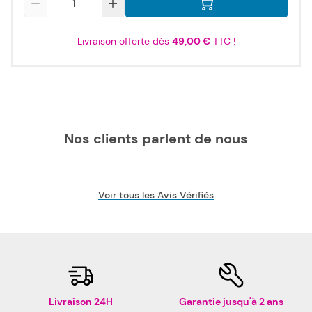
Livraison offerte dès
49,00 €
TTC !
Nos clients parlent de nous
Voir tous les Avis Vérifiés
Livraison 24H
Garantie jusqu'à 2 ans