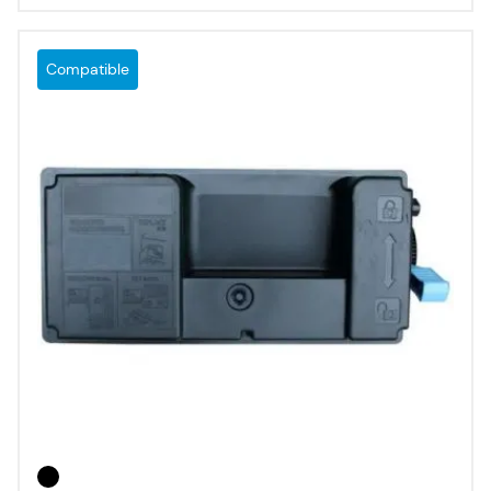
Compatible