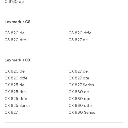
C 6160 de
Lexmark > CS
CS 820 de
CS 820 dtfe
CS 820 dte
CS 827 de
Lexmark > CX
CX 820 de
CX 827 de
CX 820 dtfe
CX 827 dte
CX 825 de
CX 827 Series
CX 825 dte
CX 860 de
CX 825 dtfe
CX 860 dte
CX 825 Series
CX 860 dtfe
CX 827
CX 860 Series