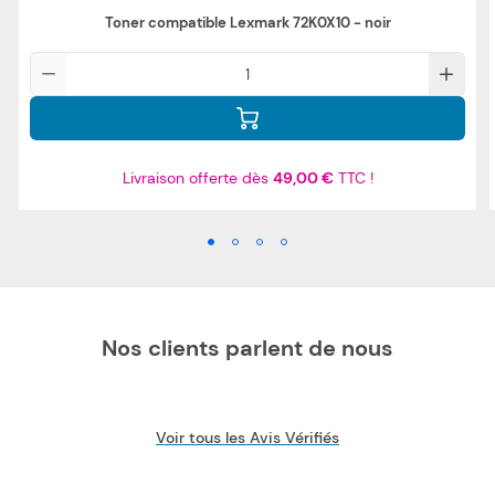
Toner compatible Lexmark 72K0X10 - noir
Qté
Livraison offerte dès
49,00 €
TTC !
Nos clients parlent de nous
Voir tous les Avis Vérifiés