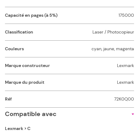
Capacité en pages (à 5%)
175000
Classification
Laser / Photocopieur
Couleurs
cyan, jaune, magenta
Marque constructeur
Lexmark
Marque du produit
Lexmark
Réf
72K0Q00
Compatible avec
Lexmark > C