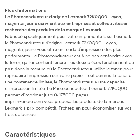
Plus d’informations
Le Photoconducteur d'origine Lexmark 72K0Q00 - cyan,
magenta, jaune convient aux entreprises et collectivités en
recherche des produits de la marque Lexmark.
Fabriqué spécifiquement pour votre imprimante laser Lexmark,
le Photoconducteur d'origine Lexmark 72K0Q00 - cyan,
magenta, jaune vous offre un rendu d'impression des plus
performants. Le Photoconducteur est à ne pas confondre avec
le toner, qui lui, contient l'encre. Les deux pièces fonctionnent de
pair, dans la mesure où le Photoconducteur utilise le toner, pour
reproduire l'impression sur votre papier. Tout comme le toner a
une contenance limitée, le Photoconducteur a une capacité
d'impression limitée. Le Photoconducteur Lexmark 72K0Q00
permet d'imprimer jusqu'à 175000 pages.
imprim-encre.com vous propose les produits de la marque
Lexmark à prix compétitif. Profitez-en pour économiser sur vos
frais de bureau.
Caractéristiques