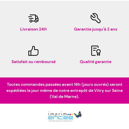
Livraison 24H
Garantie jusqu'à 2 ans
Satisfait ou remboursé
Qualité garantie
Toutes commandes passées avant 16h (jours ouvrés) seront
expédiées le jour même de notre entrepôt de Vitry sur Seine
(Val de Marne).