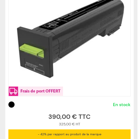
En stock
390,00 €
325,00 €
- 42% par rapport au produit de la marque