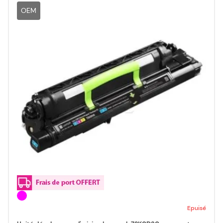
OEM
Epuisé