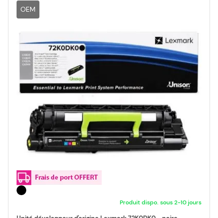
OEM
Produit dispo. sous 2-10 jours