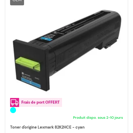
Produit dispo. sous 2-10 jours
Toner d'origine Lexmark 82K2HCE - cyan