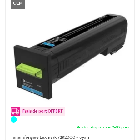
OEM
Produit dispo. sous 2-10 jours
Toner d'origine Lexmark 72K20C0 - cyan