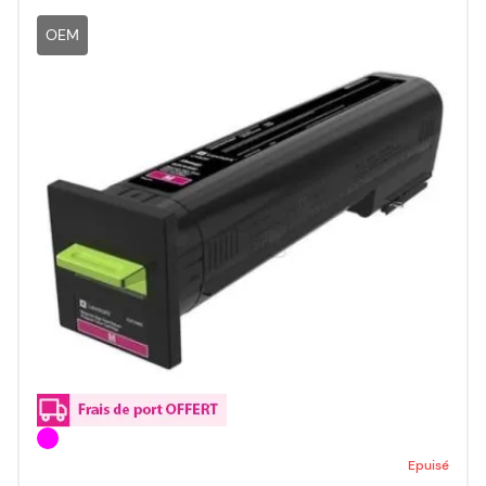
OEM
Epuisé