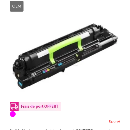
OEM
Epuisé