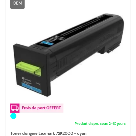
OEM
Produit dispo. sous 2-10 jours
Toner d'origine Lexmark 72K20C0 - cyan