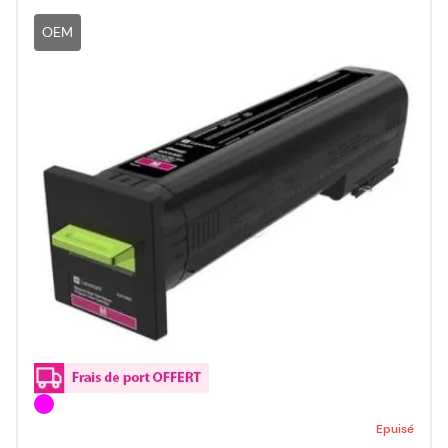
OEM
Epuisé