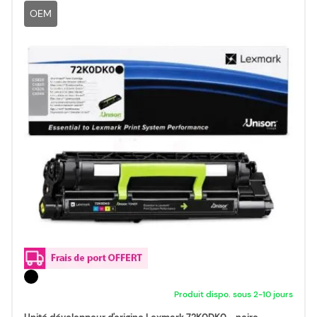
OEM
Produit dispo. sous 2-10 jours