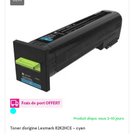
Produit dispo. sous 2-10 jours
Toner d'origine Lexmark 82K2HCE - cyan