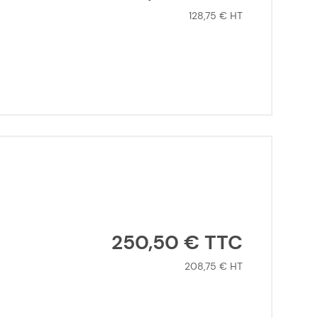
128,75 €
250,50 €
208,75 €