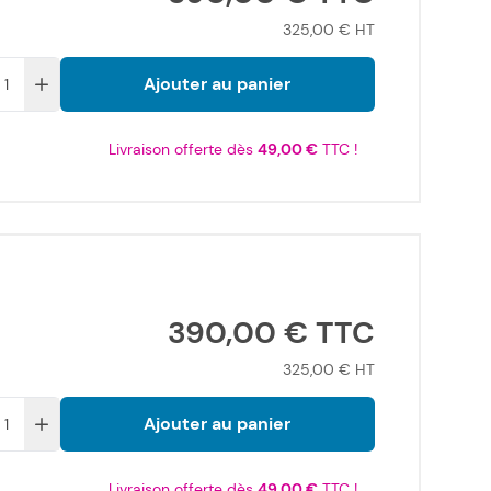
325,00 €
Ajouter au panier
Livraison offerte dès
49,00 €
TTC !
390,00 €
325,00 €
Ajouter au panier
Livraison offerte dès
49,00 €
TTC !