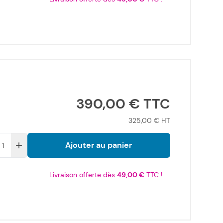
390,00 €
325,00 €
Ajouter au panier
Livraison offerte dès
49,00 €
TTC !