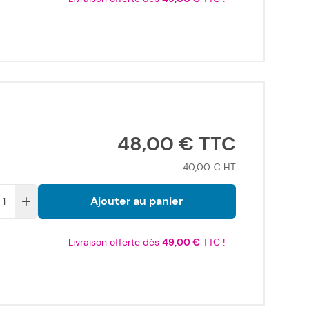
48,00 €
40,00 €
Ajouter au panier
Livraison offerte dès
49,00 €
TTC !