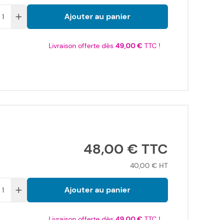
Ajouter au panier
Livraison offerte dès
49,00 €
TTC !
48,00 €
40,00 €
Ajouter au panier
Livraison offerte dès
49,00 €
TTC !