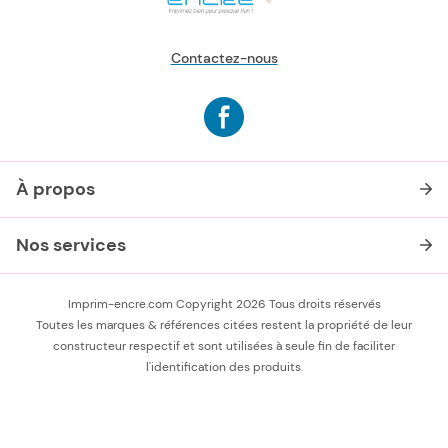
Contactez-nous
À propos
Nos services
Imprim-encre.com Copyright 2026 Tous droits réservés
Toutes les marques & références citées restent la propriété de leur
constructeur respectif et sont utilisées à seule fin de faciliter
l'identification des produits.