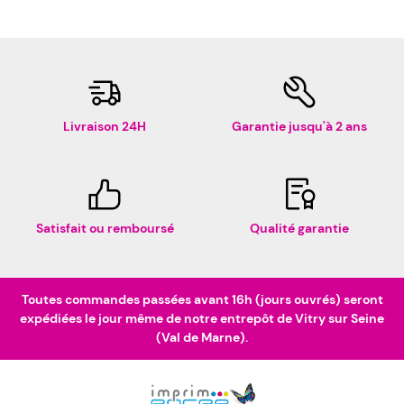
Livraison 24H
Garantie jusqu'à 2 ans
Satisfait ou remboursé
Qualité garantie
Toutes commandes passées avant 16h (jours ouvrés) seront
expédiées le jour même de notre entrepôt de Vitry sur Seine
(Val de Marne).