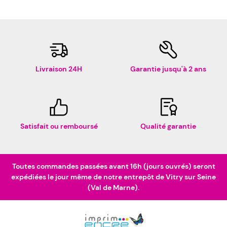
Livraison 24H
Garantie jusqu'à 2 ans
Satisfait ou remboursé
Qualité garantie
Toutes commandes passées avant 16h (jours ouvrés) seront
expédiées le jour même de notre entrepôt de Vitry sur Seine
(Val de Marne).