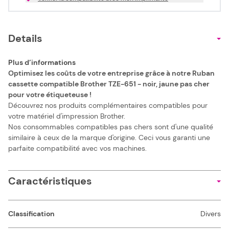
Details
Plus d’informations
Optimisez les coûts de votre entreprise grâce à notre Ruban
cassette compatible Brother TZE-651 - noir, jaune pas cher
pour votre étiqueteuse !
Découvrez nos produits complémentaires compatibles pour
votre matériel d'impression Brother.
Nos consommables compatibles pas chers sont d'une qualité
similaire à ceux de la marque d'origine. Ceci vous garanti une
parfaite compatibilité avec vos machines.
Caractéristiques
Classification
Divers