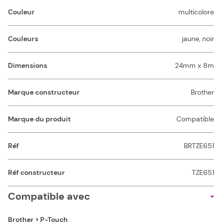
Couleur
multicolore
Couleurs
jaune, noir
Dimensions
24mm x 8m
Marque constructeur
Brother
Marque du produit
Compatible
Réf
BRTZE651
Réf constructeur
TZE651
Compatible avec
Brother > P-Touch