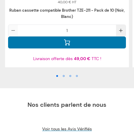
40,00 €
Ruban cassette compatible Brother TZE-211 - Pack de 10 (Noir,
Blanc)
Qté
Livraison offerte dès
49,00 €
TTC !
Nos clients parlent de nous
Voir tous les Avis Vérifiés