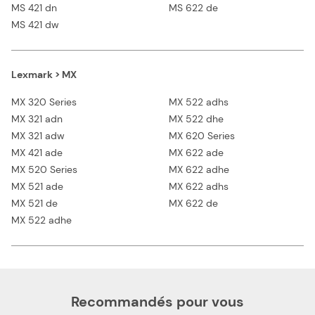
MS 421 dn
MS 622 de
MS 421 dw
Lexmark > MX
MX 320 Series
MX 522 adhs
MX 321 adn
MX 522 dhe
MX 321 adw
MX 620 Series
MX 421 ade
MX 622 ade
MX 520 Series
MX 622 adhe
MX 521 ade
MX 622 adhs
MX 521 de
MX 622 de
MX 522 adhe
Recommandés pour vous