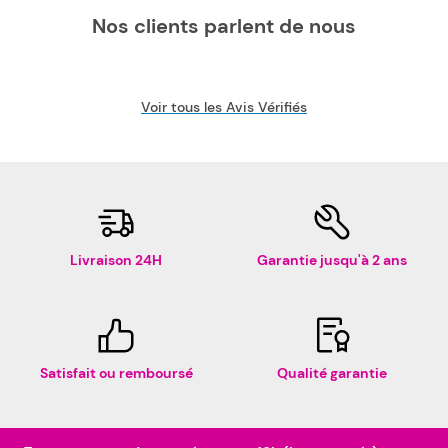
Nos clients parlent de nous
Voir tous les Avis Vérifiés
Livraison 24H
Garantie jusqu'à 2 ans
Satisfait ou remboursé
Qualité garantie