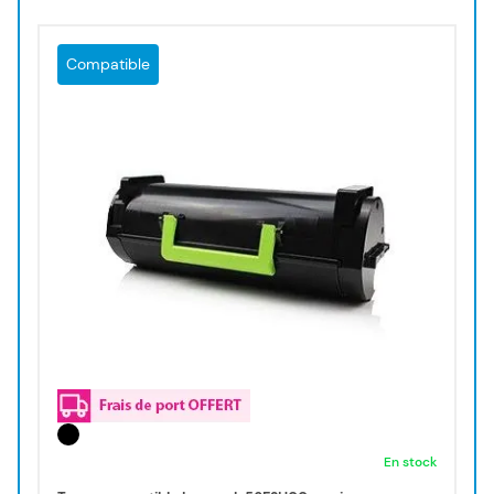
Compatible
En stock