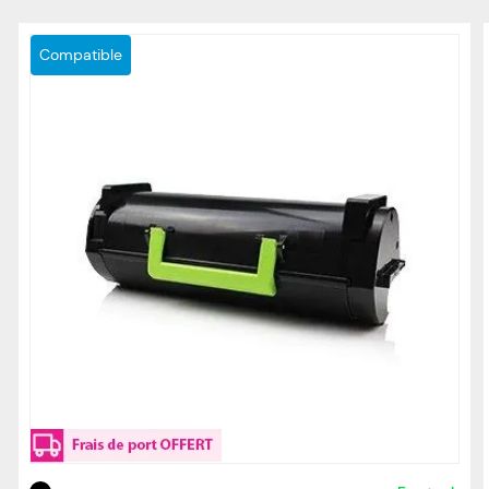
Compatible