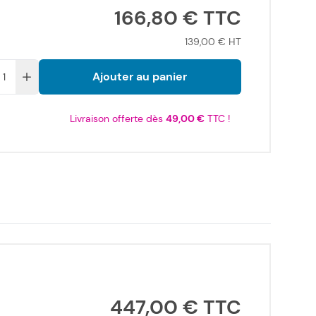
166,80 €
139,00 €
Ajouter au panier
Livraison offerte dès
49,00 €
TTC !
447,00 €