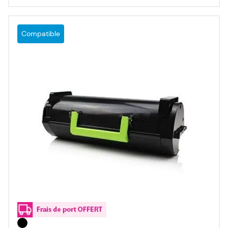
Compatible