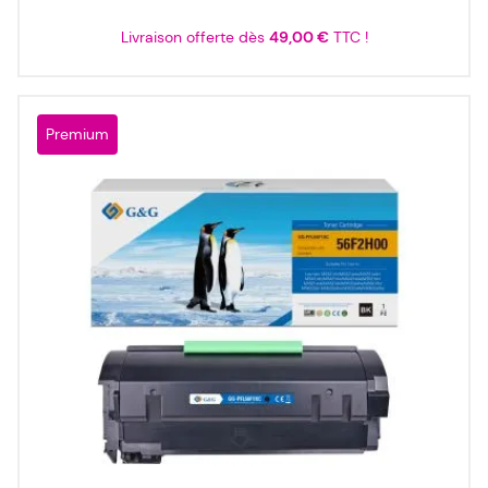
Livraison offerte dès
49,00 €
TTC !
Premium