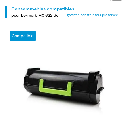
Consommables compatibles
pour Lexmark MX 622 de
garantie constructeur préservée
Compatible