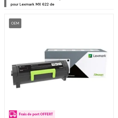
pour Lexmark MX 622 de
OEM