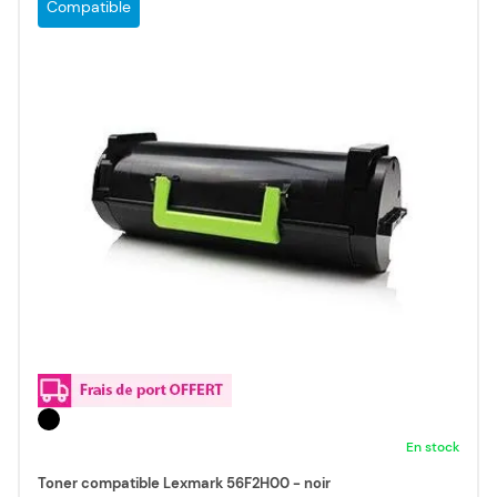
Compatible
En stock
Toner compatible Lexmark 56F2H00 - noir