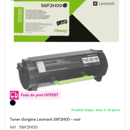
Produit dispo. sous 2-10 jours
Toner d'origine Lexmark 56F2H00 - noir
Réf :
56F2H00