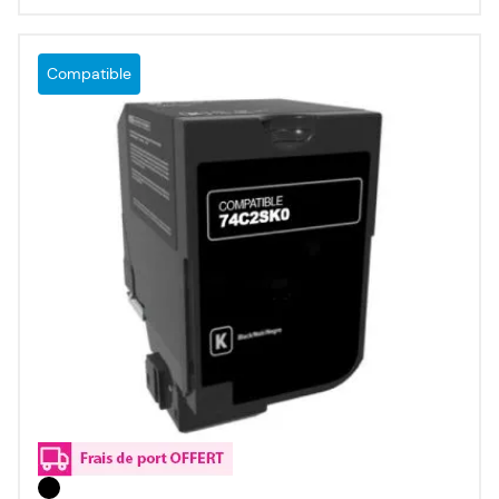
Compatible