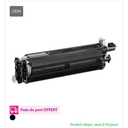
OEM
Produit dispo. sous 2-10 jours