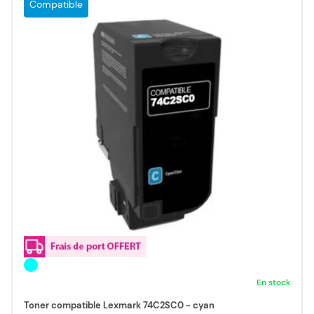
Compatible
En stock
Toner compatible Lexmark 74C2SC0 - cyan