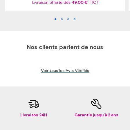
Livraison offerte dès
49,00 €
TTC !
Nos clients parlent de nous
Voir tous les Avis Vérifiés
Livraison 24H
Garantie jusqu'à 2 ans