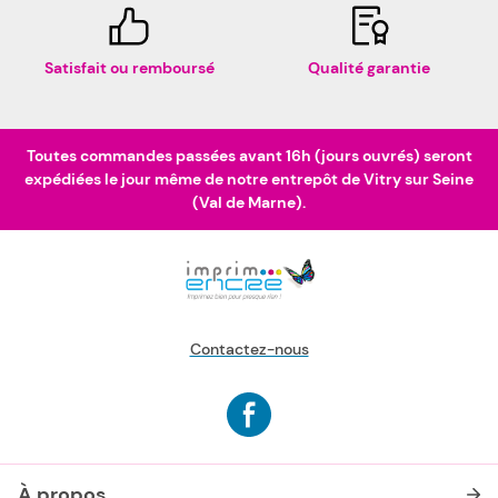
Satisfait ou remboursé
Qualité garantie
Toutes commandes passées avant 16h (jours ouvrés) seront
expédiées le jour même de notre entrepôt de Vitry sur Seine
(Val de Marne).
Contactez-nous
À propos