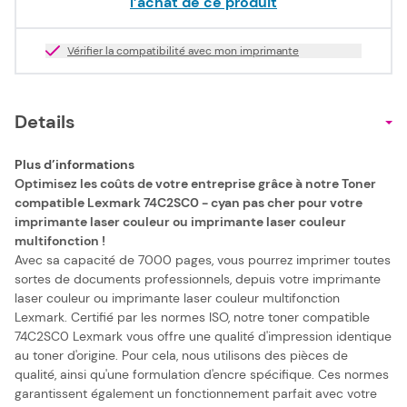
l’achat de ce produit
Vérifier la compatibilité avec mon imprimante
Details
Plus d’informations
Optimisez les coûts de votre entreprise grâce à notre Toner
compatible Lexmark 74C2SC0 - cyan pas cher pour votre
imprimante laser couleur ou imprimante laser couleur
multifonction !
Avec sa capacité de 7000 pages, vous pourrez imprimer toutes
sortes de documents professionnels, depuis votre imprimante
laser couleur ou imprimante laser couleur multifonction
Lexmark. Certifié par les normes ISO, notre toner compatible
74C2SC0 Lexmark vous offre une qualité d'impression identique
au toner d'origine. Pour cela, nous utilisons des pièces de
qualité, ainsi qu'une formulation d'encre spécifique. Ces normes
garantissent également un fonctionnement parfait avec votre