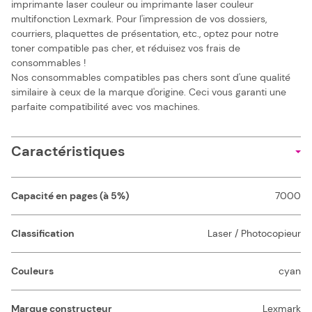
imprimante laser couleur ou imprimante laser couleur
multifonction Lexmark. Pour l'impression de vos dossiers,
courriers, plaquettes de présentation, etc., optez pour notre
toner compatible pas cher, et réduisez vos frais de
consommables !
Nos consommables compatibles pas chers sont d'une qualité
similaire à ceux de la marque d'origine. Ceci vous garanti une
parfaite compatibilité avec vos machines.
Caractéristiques
Capacité en pages (à 5%)
7000
Classification
Laser / Photocopieur
Couleurs
cyan
Marque constructeur
Lexmark