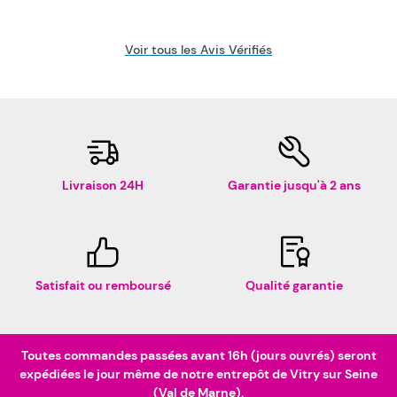
Voir tous les Avis Vérifiés
Livraison 24H
Garantie jusqu'à 2 ans
Satisfait ou remboursé
Qualité garantie
Toutes commandes passées avant 16h (jours ouvrés) seront
expédiées le jour même de notre entrepôt de Vitry sur Seine
(Val de Marne).