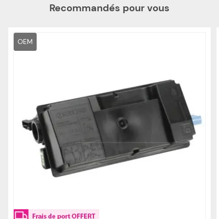
Recommandés pour vous
OEM