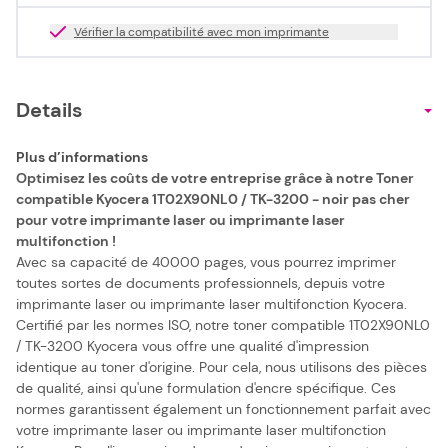
Vérifier la compatibilité avec mon imprimante
Details
Plus d’informations
Optimisez les coûts de votre entreprise grâce à notre Toner
compatible Kyocera 1T02X90NL0 / TK-3200 - noir pas cher
pour votre imprimante laser ou imprimante laser
multifonction !
Avec sa capacité de 40000 pages, vous pourrez imprimer
toutes sortes de documents professionnels, depuis votre
imprimante laser ou imprimante laser multifonction Kyocera.
Certifié par les normes ISO, notre toner compatible 1T02X90NL0
/ TK-3200 Kyocera vous offre une qualité d'impression
identique au toner d'origine. Pour cela, nous utilisons des pièces
de qualité, ainsi qu'une formulation d'encre spécifique. Ces
normes garantissent également un fonctionnement parfait avec
votre imprimante laser ou imprimante laser multifonction