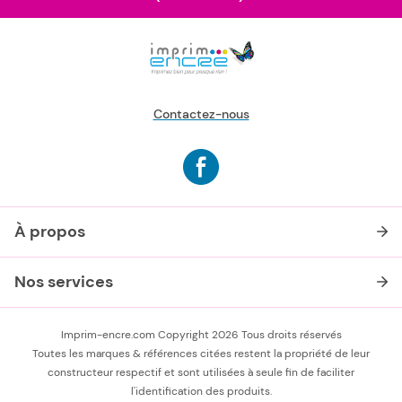
Contactez-nous
À propos
Nos services
Imprim-encre.com Copyright 2026 Tous droits réservés
Toutes les marques & références citées restent la propriété de leur
constructeur respectif et sont utilisées à seule fin de faciliter
l'identification des produits.