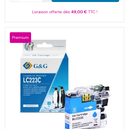
Livraison offerte dès
49,00 €
TTC !
Premium