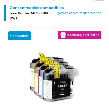
Consommables compatibles
pour Brother MFC-J 1180
garantie constructeur préservée
DWT
Compatible