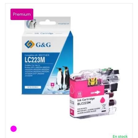
Premium
En stock