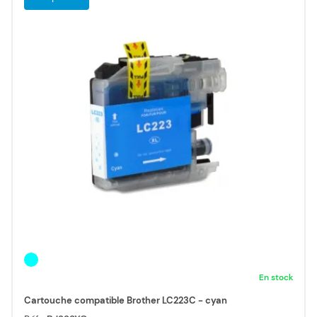
En stock
Cartouche compatible Brother LC223C - cyan