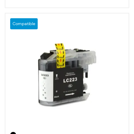
Compatible