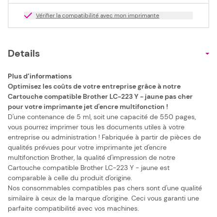
Vérifier la compatibilité avec mon imprimante
Details
Plus d’informations
Optimisez les coûts de votre entreprise grâce à notre
Cartouche compatible Brother LC-223 Y - jaune pas cher
pour votre imprimante jet d'encre multifonction !
D'une contenance de 5 ml, soit une capacité de 550 pages,
vous pourrez imprimer tous les documents utiles à votre
entreprise ou administration ! Fabriquée à partir de pièces de
qualités prévues pour votre imprimante jet d'encre
multifonction Brother, la qualité d'impression de notre
Cartouche compatible Brother LC-223 Y - jaune est
comparable à celle du produit d'origine.
Nos consommables compatibles pas chers sont d'une qualité
similaire à ceux de la marque d'origine. Ceci vous garanti une
parfaite compatibilité avec vos machines.