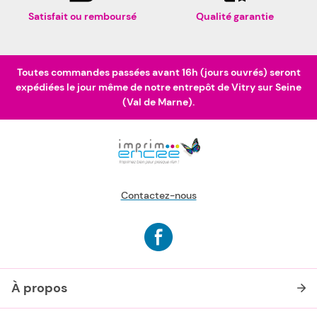
Satisfait ou remboursé
Qualité garantie
Toutes commandes passées avant 16h (jours ouvrés) seront
expédiées le jour même de notre entrepôt de Vitry sur Seine
(Val de Marne).
Contactez-nous
À propos