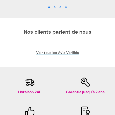
Nos clients parlent de nous
Voir tous les Avis Vérifiés
Livraison 24H
Garantie jusqu'à 2 ans