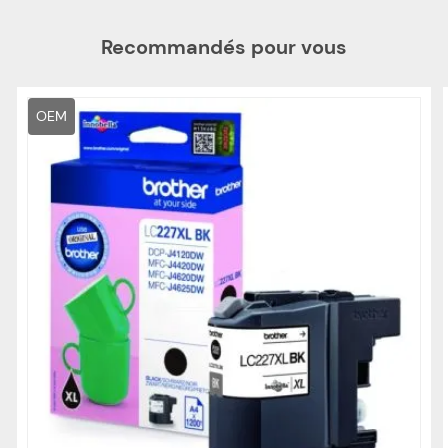
Recommandés pour vous
OEM