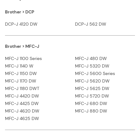
Brother > DCP
DCP-J 4120 DW
DCP-J 562 DW
Brother > MFC-J
MFC-J 1100 Series
MFC-J 480 DW
MFC-J 1140 W
MFC-J 5320 DW
MFC-J 1150 DW
MFC-J 5600 Series
MFC-J 1170 DW
MFC-J 5620 DW
MFC-J 1180 DWT
MFC-J 5625 DW
MFC-J 4420 DW
MFC-J 5720 DW
MFC-J 4425 DW
MFC-J 680 DW
MFC-J 4620 DW
MFC-J 880 DW
MFC-J 4625 DW