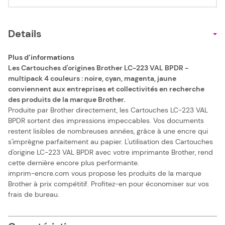
Details
Plus d’informations
Les Cartouches d'origines Brother LC-223 VAL BPDR -
multipack 4 couleurs : noire, cyan, magenta, jaune
conviennent aux entreprises et collectivités en recherche
des produits de la marque Brother.
Produite par Brother directement, les Cartouches LC-223 VAL
BPDR sortent des impressions impeccables. Vos documents
restent lisibles de nombreuses années, grâce à une encre qui
s'imprègne parfaitement au papier. L'utilisation des Cartouches
d'origine LC-223 VAL BPDR avec votre imprimante Brother, rend
cette dernière encore plus performante.
imprim-encre.com vous propose les produits de la marque
Brother à prix compétitif. Profitez-en pour économiser sur vos
frais de bureau.