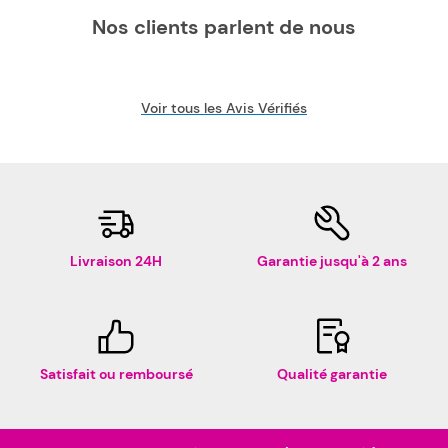
Nos clients parlent de nous
Voir tous les Avis Vérifiés
Livraison 24H
Garantie jusqu'à 2 ans
Satisfait ou remboursé
Qualité garantie