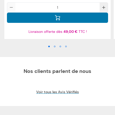
Qté
Livraison offerte dès
49,00 €
TTC !
Nos clients parlent de nous
Voir tous les Avis Vérifiés