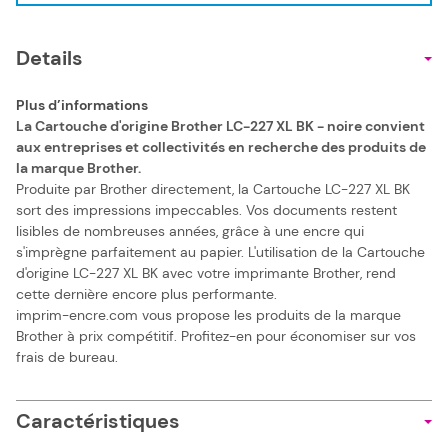
Details
Plus d’informations
La Cartouche d'origine Brother LC-227 XL BK - noire convient
aux entreprises et collectivités en recherche des produits de
la marque Brother.
Produite par Brother directement, la Cartouche LC-227 XL BK
sort des impressions impeccables. Vos documents restent
lisibles de nombreuses années, grâce à une encre qui
s'imprègne parfaitement au papier. L'utilisation de la Cartouche
d'origine LC-227 XL BK avec votre imprimante Brother, rend
cette dernière encore plus performante.
imprim-encre.com vous propose les produits de la marque
Brother à prix compétitif. Profitez-en pour économiser sur vos
frais de bureau.
Caractéristiques