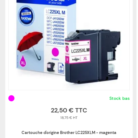
Stock bas
22,50 €
18,75 €
Cartouche d'origine Brother LC225XLM - magenta