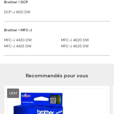
Brother > DCP
DCP-J 4120 DW
Brother > MFC-J
MFC-J 4420 DW
MFC-J 4620 DW
MFC-J 4425 DW
MFC-J 4625 DW
Recommandés pour vous
OEM