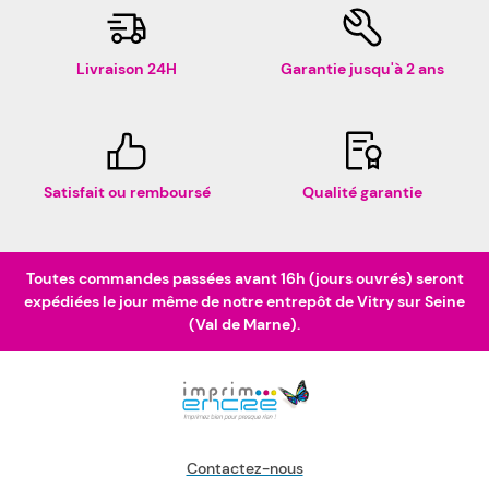
Livraison 24H
Garantie jusqu'à 2 ans
Satisfait ou remboursé
Qualité garantie
Toutes commandes passées avant 16h (jours ouvrés) seront
expédiées le jour même de notre entrepôt de Vitry sur Seine
(Val de Marne).
Contactez-nous