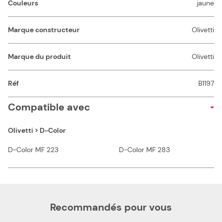
Couleurs
jaune
Marque constructeur
Olivetti
Marque du produit
Olivetti
Réf
B1197
Compatible avec
Olivetti > D-Color
D-Color MF 223
D-Color MF 283
Recommandés pour vous