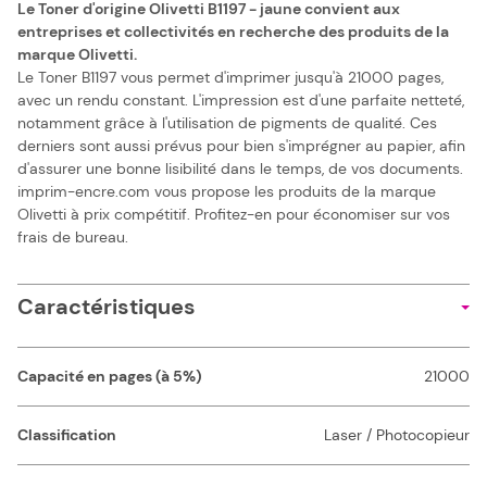
Le Toner d'origine Olivetti B1197 - jaune convient aux
entreprises et collectivités en recherche des produits de la
marque Olivetti.
Le Toner B1197 vous permet d'imprimer jusqu'à 21000 pages,
avec un rendu constant. L'impression est d'une parfaite netteté,
notamment grâce à l'utilisation de pigments de qualité. Ces
derniers sont aussi prévus pour bien s'imprégner au papier, afin
d'assurer une bonne lisibilité dans le temps, de vos documents.
imprim-encre.com vous propose les produits de la marque
Olivetti à prix compétitif. Profitez-en pour économiser sur vos
frais de bureau.
Caractéristiques
Capacité en pages (à 5%)
21000
Classification
Laser / Photocopieur