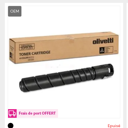
OEM
Epuisé