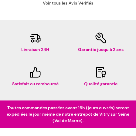
Voir tous les Avis Vérifiés
Livraison 24H
Garantie jusqu'à 2 ans
Satisfait ou remboursé
Qualité garantie
Toutes commandes passées avant 16h (jours ouvrés) seront
expédiées le jour même de notre entrepôt de Vitry sur Seine
(Val de Marne).