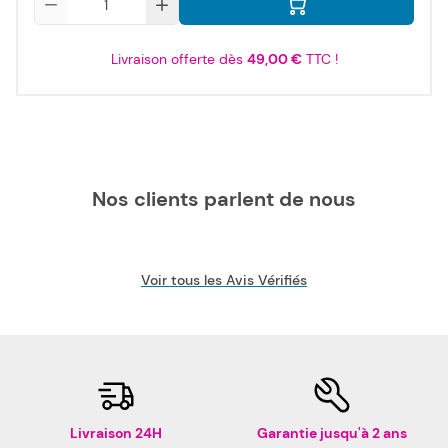
Livraison offerte dès
49,00 €
TTC !
Nos clients parlent de nous
Voir tous les Avis Vérifiés
Livraison 24H
Garantie jusqu'à 2 ans