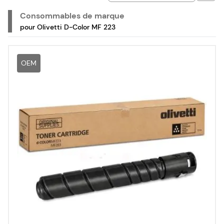
Consommables de marque
pour Olivetti D-Color MF 223
OEM