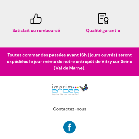
Satisfait ou remboursé
Qualité garantie
Toutes commandes passées avant 16h (jours ouvrés) seront
expédiées le jour même de notre entrepôt de Vitry sur Seine
(Val de Marne).
Contactez-nous