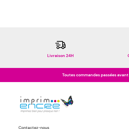
Livraison 24H
Toutes commandes passées avant 16
Contactez-nous