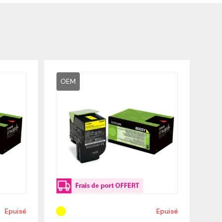
OEM
Epuisé
Epuisé