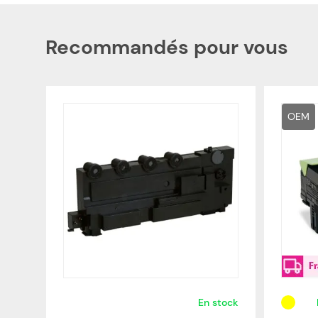
Recommandés pour vous
OEM
En stock