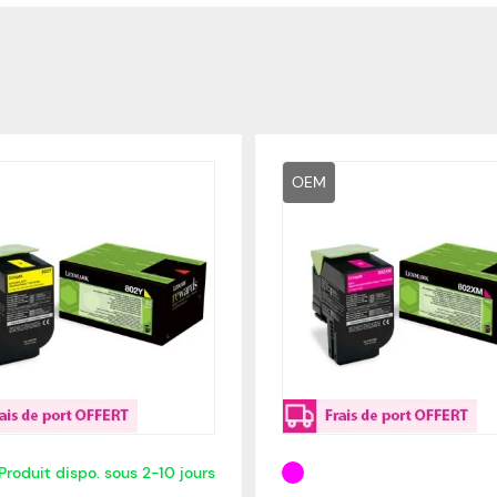
OEM
Produit dispo. sous 2-10 jours