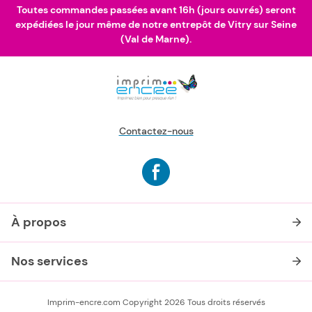
Toutes commandes passées avant 16h (jours ouvrés) seront
expédiées le jour même de notre entrepôt de Vitry sur Seine
(Val de Marne).
Contactez-nous
À propos
Nos services
Imprim-encre.com Copyright 2026 Tous droits réservés