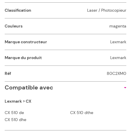
Classification
Laser / Photocopieur
Couleurs
magenta
Marque constructeur
Lexmark
Marque du produit
Lexmark
Réf
80C2XM0
Compatible avec
Lexmark > CX
CX 510 de
CX 510 dthe
CX 510 dhe