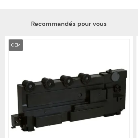
Recommandés pour vous
OEM