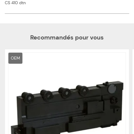
CS 410 dtn
Recommandés pour vous
OEM