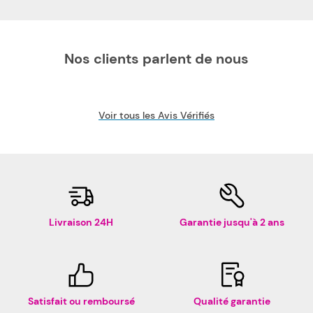
Nos clients parlent de nous
Voir tous les Avis Vérifiés
Livraison 24H
Garantie jusqu'à 2 ans
Satisfait ou remboursé
Qualité garantie