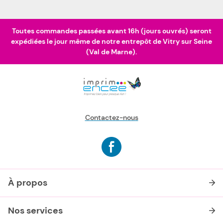
Toutes commandes passées avant 16h (jours ouvrés) seront
expédiées le jour même de notre entrepôt de Vitry sur Seine
(Val de Marne).
Contactez-nous
À propos
Nos services