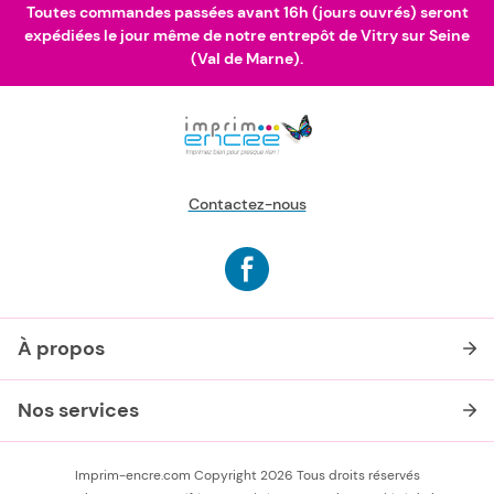
Toutes commandes passées avant 16h (jours ouvrés) seront
expédiées le jour même de notre entrepôt de Vitry sur Seine
(Val de Marne).
Contactez-nous
À propos
Nos services
Imprim-encre.com Copyright 2026 Tous droits réservés