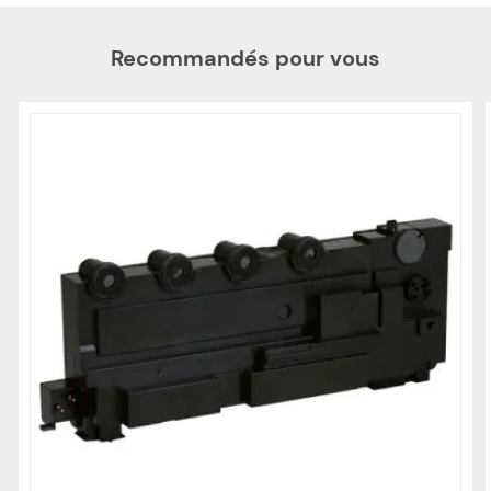
Recommandés pour vous