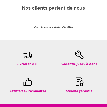
Nos clients parlent de nous
Voir tous les Avis Vérifiés
Livraison 24H
Garantie jusqu'à 2 ans
Satisfait ou remboursé
Qualité garantie