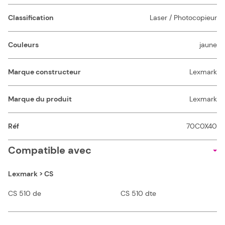
Classification
Laser / Photocopieur
Couleurs
jaune
Marque constructeur
Lexmark
Marque du produit
Lexmark
Réf
70C0X40
Compatible avec
Lexmark > CS
CS 510 de
CS 510 dte