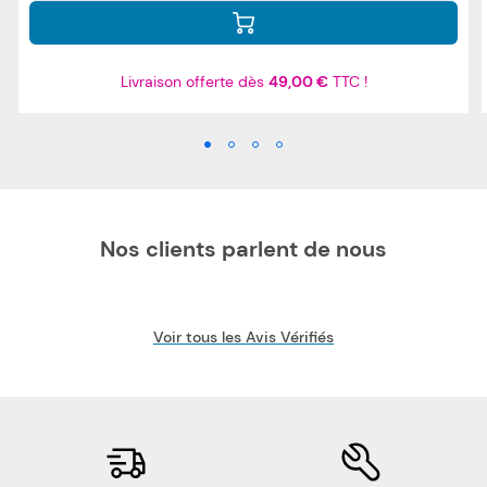
Livraison offerte dès
49,00 €
TTC !
Nos clients parlent de nous
Voir tous les Avis Vérifiés