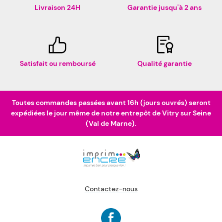
Livraison 24H
Garantie jusqu'à 2 ans
Satisfait ou remboursé
Qualité garantie
Toutes commandes passées avant 16h (jours ouvrés) seront
expédiées le jour même de notre entrepôt de Vitry sur Seine
(Val de Marne).
Contactez-nous