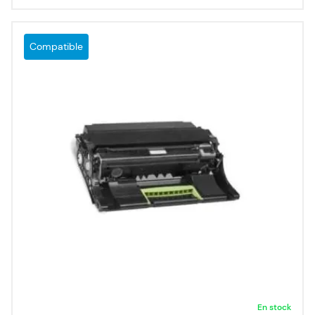
Compatible
En stock