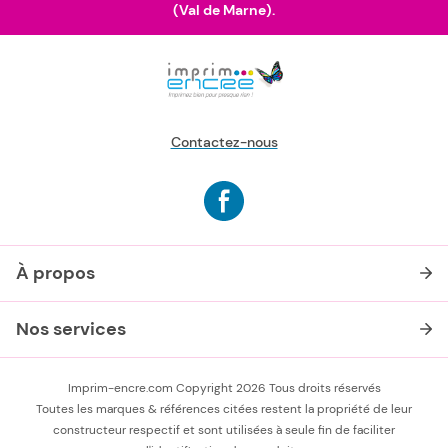
(Val de Marne).
Contactez-nous
À propos
Nos services
Imprim-encre.com Copyright 2026 Tous droits réservés
Toutes les marques & références citées restent la propriété de leur
constructeur respectif et sont utilisées à seule fin de faciliter