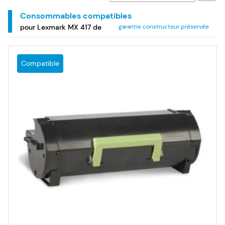
Consommables compatibles
pour Lexmark MX 417 de
garantie constructeur préservée
Compatible