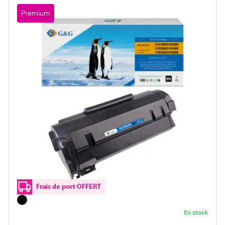
Premium
En stock