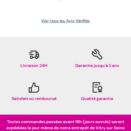
Voir tous les Avis Vérifiés
Livraison 24H
Garantie jusqu'à 2 ans
Satisfait ou remboursé
Qualité garantie
Toutes commandes passées avant 16h (jours ouvrés) seront
expédiées le jour même de notre entrepôt de Vitry sur Seine