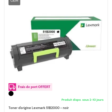
OEM
Produit dispo. sous 2-10 jours
Toner d'origine Lexmark 51B2000 - noir