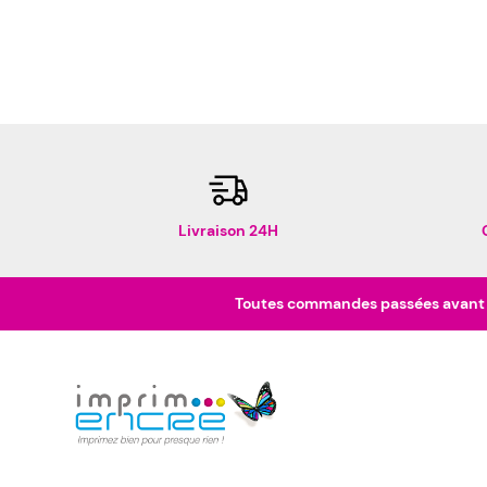
Livraison 24H
Toutes commandes passées avant 16