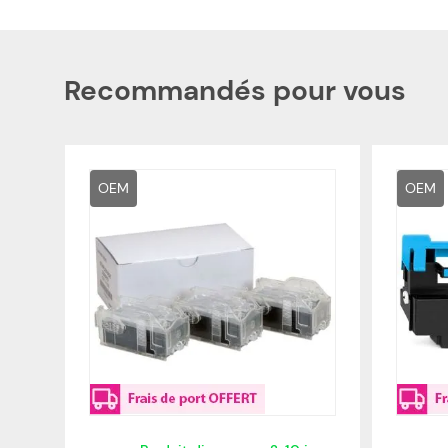
Recommandés pour vous
OEM
OEM