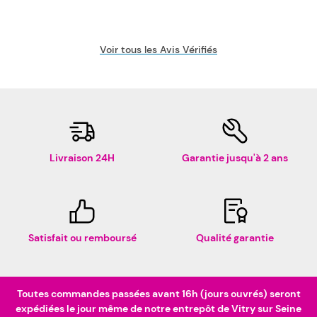
Voir tous les Avis Vérifiés
Livraison 24H
Garantie jusqu'à 2 ans
Satisfait ou remboursé
Qualité garantie
Toutes commandes passées avant 16h (jours ouvrés) seront
expédiées le jour même de notre entrepôt de Vitry sur Seine