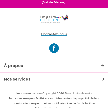
(Val de Marne).
Contactez-nous
À propos
Nos services
Imprim-encre.com Copyright 2026 Tous droits réservés
Toutes les marques & références citées restent la propriété de leur
constructeur respectif et sont utilisées à seule fin de faciliter