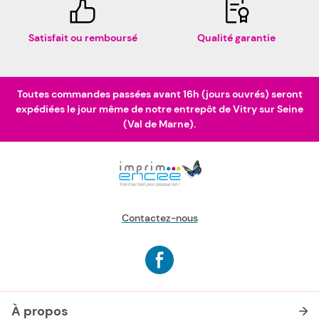
Satisfait ou remboursé
Qualité garantie
Toutes commandes passées avant 16h (jours ouvrés) seront
expédiées le jour même de notre entrepôt de Vitry sur Seine
(Val de Marne).
Contactez-nous
À propos