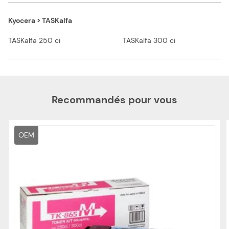
Kyocera > TASKalfa
TASKalfa 250 ci
TASKalfa 300 ci
Recommandés pour vous
OEM