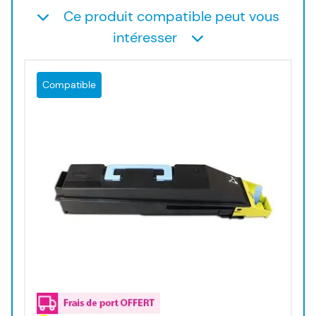
Ce produit compatible peut vous
intéresser
Compatible