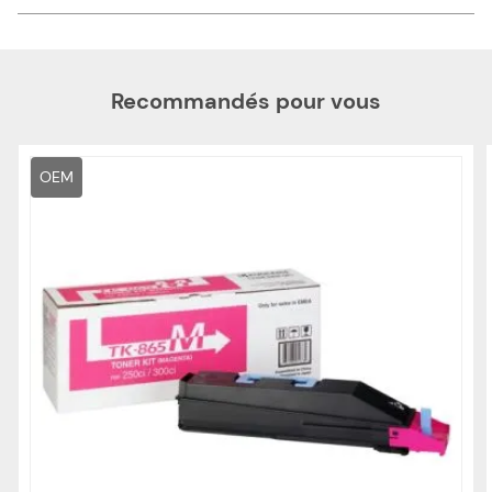
Recommandés pour vous
OEM