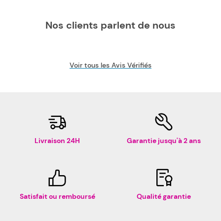
Nos clients parlent de nous
Voir tous les Avis Vérifiés
Livraison 24H
Garantie jusqu'à 2 ans
Satisfait ou remboursé
Qualité garantie