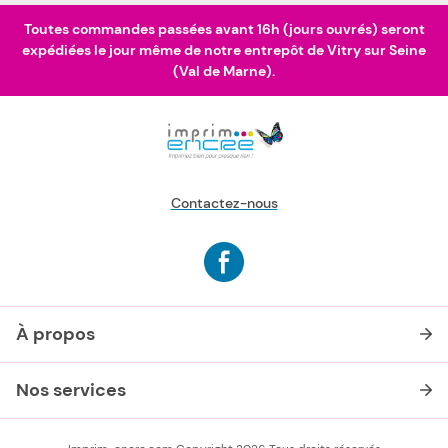
Toutes commandes passées avant 16h (jours ouvrés) seront
expédiées le jour même de notre entrepôt de Vitry sur Seine
(Val de Marne).
Contactez-nous
À propos
Nos services