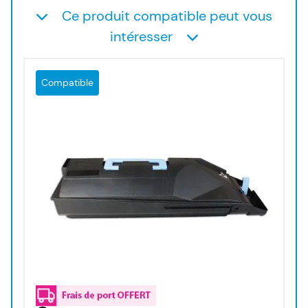
Ce produit compatible peut vous
intéresser
Compatible