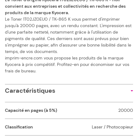
convient aux entreprises et collectivités en recherche des
produits de la marque Kyocera.
Le Toner 1T02JZ0EU0 / TK-865 K vous permet d'imprimer
jusqu'à 20000 pages, avec un rendu constant. L'impression est
d'une parfaite netteté, notamment grâce à l'utilisation de
pigments de qualité. Ces derniers sont aussi prévus pour bien
s'imprégner au papier, afin d'assurer une bonne lisibilité dans le
temps, de vos documents.
imprim-encre.com vous propose les produits de la marque
Kyocera à prix compétitif. Profitez-en pour économiser sur vos
frais de bureau.
Caractéristiques
Capacité en pages (à 5%)
20000
Classification
Laser / Photocopieur