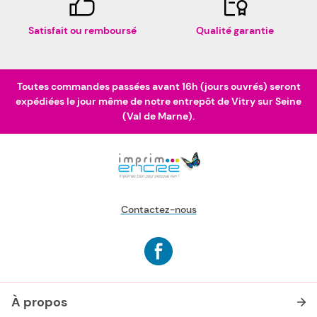
Satisfait ou remboursé
Qualité garantie
Toutes commandes passées avant 16h (jours ouvrés) seront
expédiées le jour même de notre entrepôt de Vitry sur Seine
(Val de Marne).
Contactez-nous
À propos