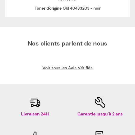
32,50 €
Toner d'origine OKI 40433203 - noir
Nos clients parlent de nous
Voir tous les Avis Vérifiés
Livraison 24H
Garantie jusqu'à 2 ans