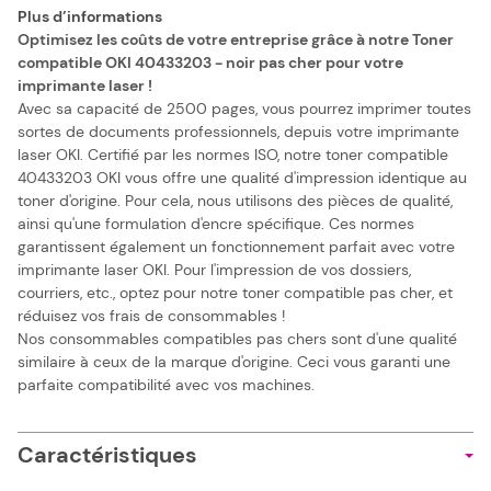
Plus d’informations
Optimisez les coûts de votre entreprise grâce à notre Toner
compatible OKI 40433203 - noir pas cher pour votre
imprimante laser !
Avec sa capacité de 2500 pages, vous pourrez imprimer toutes
sortes de documents professionnels, depuis votre imprimante
laser OKI. Certifié par les normes ISO, notre toner compatible
40433203 OKI vous offre une qualité d'impression identique au
toner d'origine. Pour cela, nous utilisons des pièces de qualité,
ainsi qu'une formulation d'encre spécifique. Ces normes
garantissent également un fonctionnement parfait avec votre
imprimante laser OKI. Pour l'impression de vos dossiers,
courriers, etc., optez pour notre toner compatible pas cher, et
réduisez vos frais de consommables !
Nos consommables compatibles pas chers sont d'une qualité
similaire à ceux de la marque d'origine. Ceci vous garanti une
parfaite compatibilité avec vos machines.
Caractéristiques