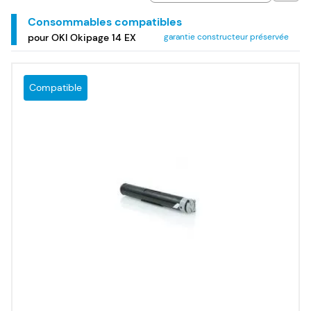
Consommables compatibles
pour OKI Okipage 14 EX
garantie constructeur préservée
Compatible