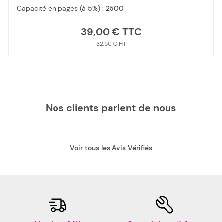
Capacité en pages (à 5%) :
2500
39,00 €
32,50 €
Nos clients parlent de nous
Voir tous les Avis Vérifiés