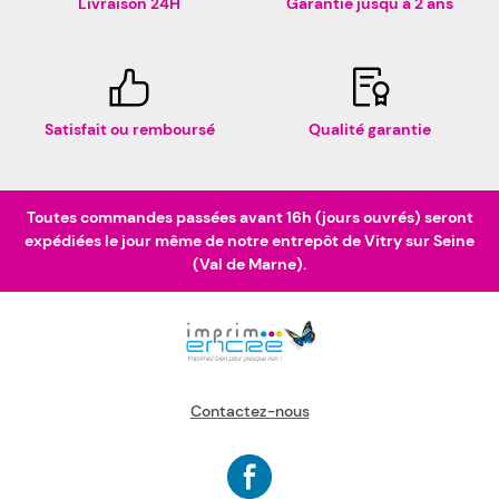
Livraison 24H
Garantie jusqu'à 2 ans
Satisfait ou remboursé
Qualité garantie
Toutes commandes passées avant 16h (jours ouvrés) seront
expédiées le jour même de notre entrepôt de Vitry sur Seine
(Val de Marne).
Contactez-nous