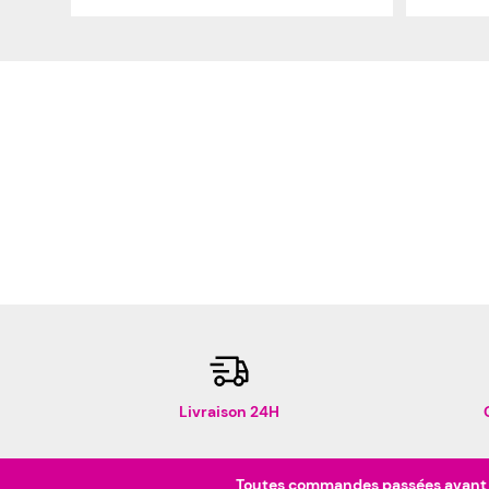
Livraison 24H
Toutes commandes passées avant 16