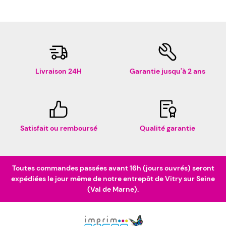
Livraison 24H
Garantie jusqu'à 2 ans
Satisfait ou remboursé
Qualité garantie
Toutes commandes passées avant 16h (jours ouvrés) seront
expédiées le jour même de notre entrepôt de Vitry sur Seine
(Val de Marne).