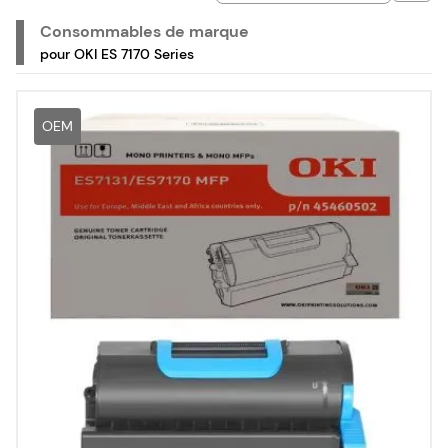
Consommables de marque
pour OKI ES 7170 Series
OEM