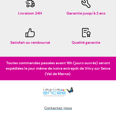
Livraison 24H
Garantie jusqu'à 2 ans
Satisfait ou remboursé
Qualité garantie
Toutes commandes passées avant 16h (jours ouvrés) seront
expédiées le jour même de notre entrepôt de Vitry sur Seine
(Val de Marne).
Contactez-nous