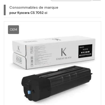
Consommables de marque
pour Kyocera CS 7052 ci
OEM