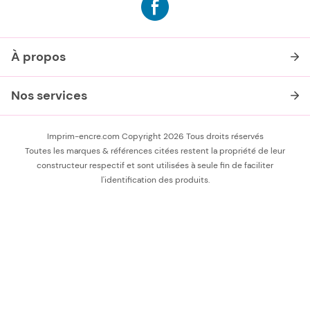
À propos
Nos services
Imprim-encre.com Copyright 2026 Tous droits réservés
Toutes les marques & références citées restent la propriété de leur
constructeur respectif et sont utilisées à seule fin de faciliter
l'identification des produits.