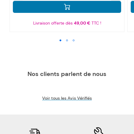
Livraison offerte dès
49,00 €
TTC !
Nos clients parlent de nous
Voir tous les Avis Vérifiés