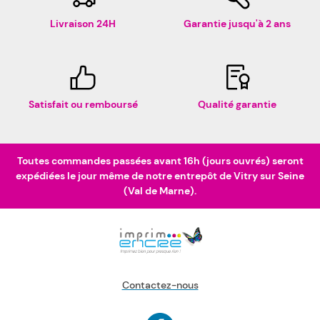
Livraison 24H
Garantie jusqu'à 2 ans
Satisfait ou remboursé
Qualité garantie
Toutes commandes passées avant 16h (jours ouvrés) seront
expédiées le jour même de notre entrepôt de Vitry sur Seine
(Val de Marne).
Contactez-nous