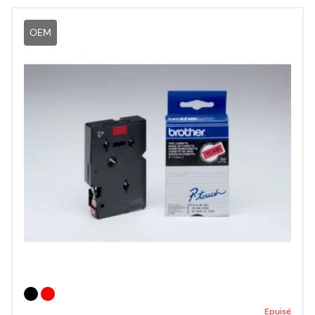
OEM
Epuisé