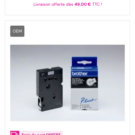
Livraison offerte dès
49,00 €
TTC !
OEM