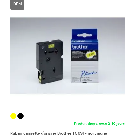
OEM
Produit dispo. sous 2-10 jours
Ruban cassette d'origine Brother TC691 - noir, jaune