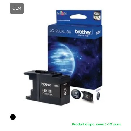
OEM
Produit dispo. sous 2-10 jours