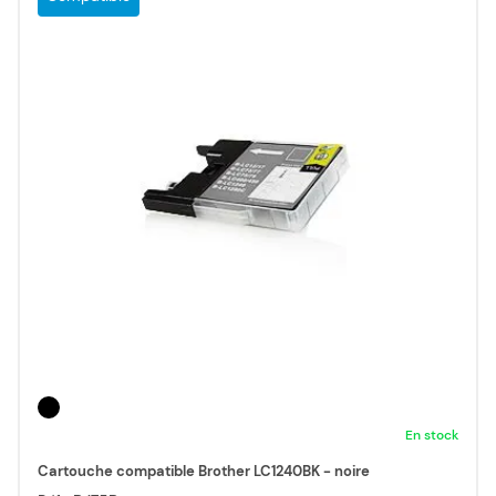
En stock
Cartouche compatible Brother LC1240BK - noire