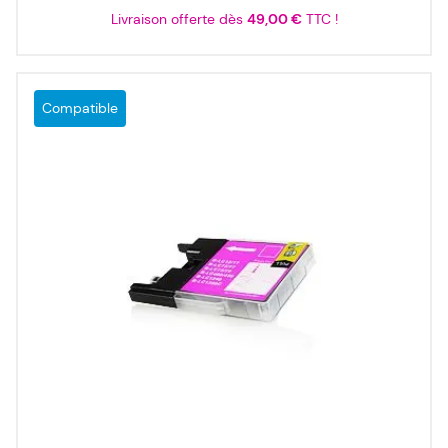
Livraison offerte dès
49,00 €
TTC !
Compatible