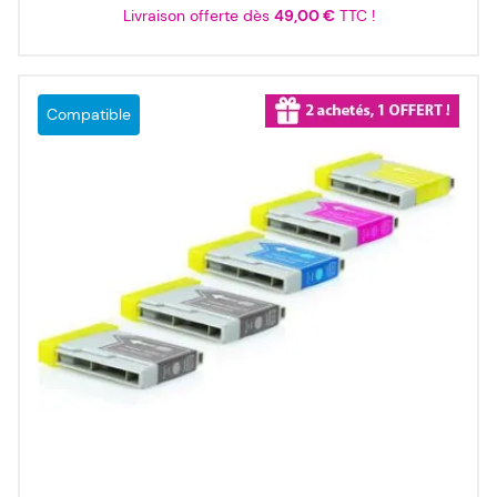
Livraison offerte dès
49,00 €
TTC !
Compatible