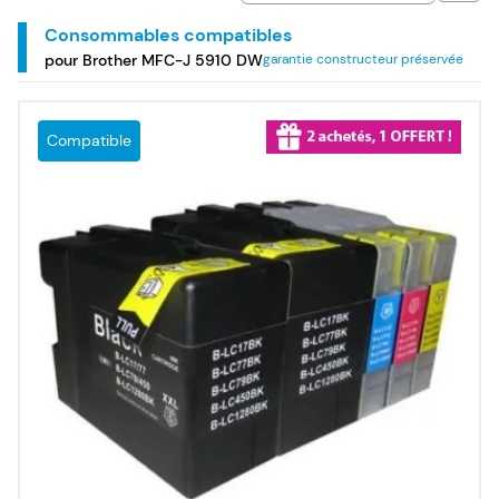
Consommables compatibles
pour Brother MFC-J 5910 DW
garantie constructeur préservée
Compatible