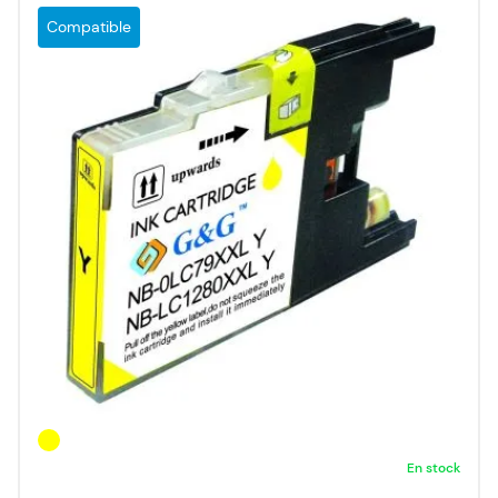
Compatible
En stock