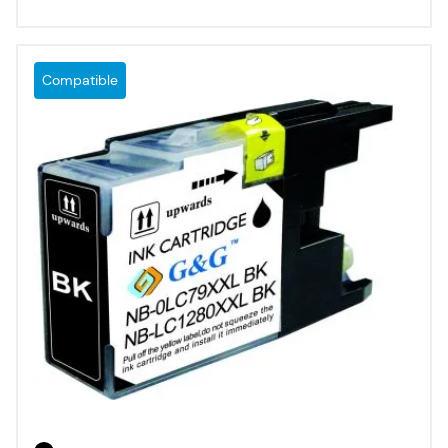
Compatible