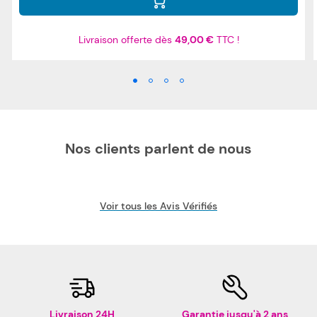
Livraison offerte dès
49,00 €
TTC !
Nos clients parlent de nous
Voir tous les Avis Vérifiés
Livraison 24H
Garantie jusqu'à 2 ans