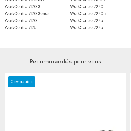
WorkCentre 7120 S
WorkCentre 7220
WorkCentre 7120 Series
WorkCentre 7220 i
WorkCentre 7120 T
WorkCentre 7225
WorkCentre 7125
WorkCentre 7225 i
Recommandés pour vous
Compatible