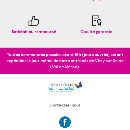
Satisfait ou remboursé
Qualité garantie
Toutes commandes passées avant 16h (jours ouvrés) seront
expédiées le jour même de notre entrepôt de Vitry sur Seine
(Val de Marne).
Contactez-nous