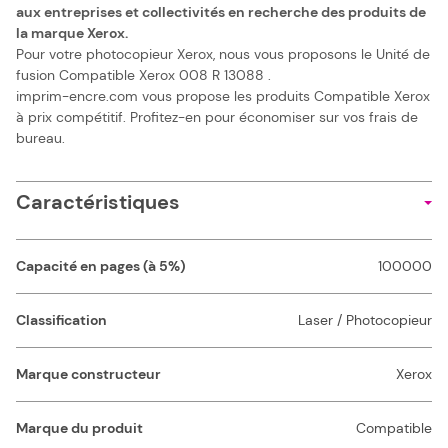
aux entreprises et collectivités en recherche des produits de
la marque Xerox.
Pour votre photocopieur Xerox, nous vous proposons le Unité de
fusion Compatible Xerox 008 R 13088 .
imprim-encre.com vous propose les produits Compatible Xerox
à prix compétitif. Profitez-en pour économiser sur vos frais de
bureau.
Caractéristiques
Capacité en pages (à 5%)
100000
Classification
Laser / Photocopieur
Marque constructeur
Xerox
Marque du produit
Compatible