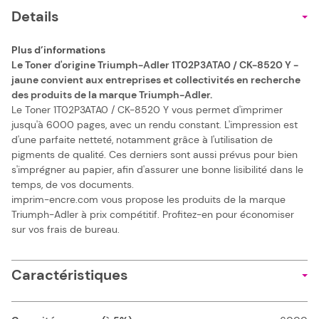
Details
Plus d’informations
Le Toner d'origine Triumph-Adler 1T02P3ATA0 / CK-8520 Y -
jaune convient aux entreprises et collectivités en recherche
des produits de la marque Triumph-Adler.
Le Toner 1T02P3ATA0 / CK-8520 Y vous permet d'imprimer
jusqu'à 6000 pages, avec un rendu constant. L'impression est
d'une parfaite netteté, notamment grâce à l'utilisation de
pigments de qualité. Ces derniers sont aussi prévus pour bien
s'imprégner au papier, afin d'assurer une bonne lisibilité dans le
temps, de vos documents.
imprim-encre.com vous propose les produits de la marque
Triumph-Adler à prix compétitif. Profitez-en pour économiser
sur vos frais de bureau.
Caractéristiques