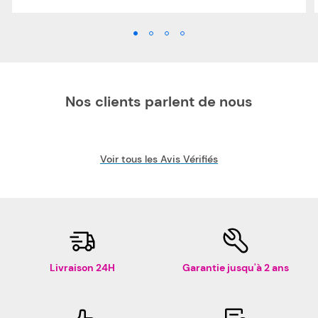
Nos clients parlent de nous
Voir tous les Avis Vérifiés
Livraison 24H
Garantie jusqu'à 2 ans