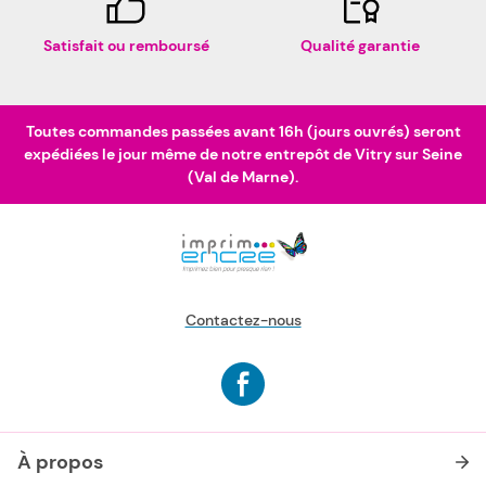
Satisfait ou remboursé
Qualité garantie
Toutes commandes passées avant 16h (jours ouvrés) seront
expédiées le jour même de notre entrepôt de Vitry sur Seine
(Val de Marne).
Contactez-nous
À propos