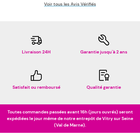
Voir tous les Avis Vérifiés
Livraison 24H
Garantie jusqu'à 2 ans
Satisfait ou remboursé
Qualité garantie
Toutes commandes passées avant 16h (jours ouvrés) seront
expédiées le jour même de notre entrepôt de Vitry sur Seine
(Val de Marne).