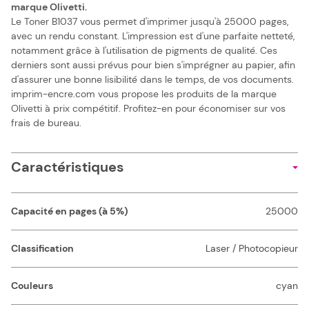
marque Olivetti.
Le Toner B1037 vous permet d'imprimer jusqu'à 25000 pages,
avec un rendu constant. L'impression est d'une parfaite netteté,
notamment grâce à l'utilisation de pigments de qualité. Ces
derniers sont aussi prévus pour bien s'imprégner au papier, afin
d'assurer une bonne lisibilité dans le temps, de vos documents.
imprim-encre.com vous propose les produits de la marque
Olivetti à prix compétitif. Profitez-en pour économiser sur vos
frais de bureau.
Caractéristiques
Capacité en pages (à 5%)
25000
Classification
Laser / Photocopieur
Couleurs
cyan