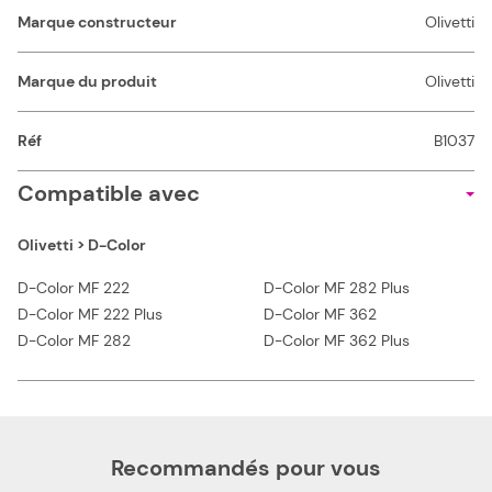
Marque constructeur
Olivetti
Marque du produit
Olivetti
Réf
B1037
Compatible avec
Olivetti > D-Color
D-Color MF 222
D-Color MF 282 Plus
D-Color MF 222 Plus
D-Color MF 362
D-Color MF 282
D-Color MF 362 Plus
Recommandés pour vous