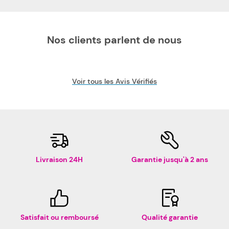
Nos clients parlent de nous
Voir tous les Avis Vérifiés
Livraison 24H
Garantie jusqu'à 2 ans
Satisfait ou remboursé
Qualité garantie