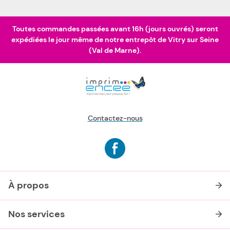
Toutes commandes passées avant 16h (jours ouvrés) seront
expédiées le jour même de notre entrepôt de Vitry sur Seine
(Val de Marne).
Contactez-nous
À propos
Nos services