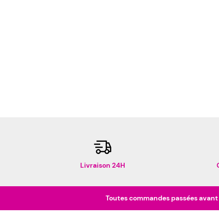
Livraison 24H
Toutes commandes passées avant 16